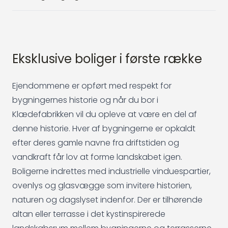
Eksklusive boliger i første række
Ejendommene er opført med respekt for
bygningernes historie og når du bor i
Klædefabrikken vil du opleve at være en del af
denne historie. Hver af bygningerne er opkaldt
efter deres gamle navne fra driftstiden og
vandkraft får lov at forme landskabet igen.
Boligerne indrettes med industrielle vinduespartier,
ovenlys og glasvægge som invitere historien,
naturen og dagslyset indenfor. Der er tilhørende
altan eller terrasse i det kystinspirerede